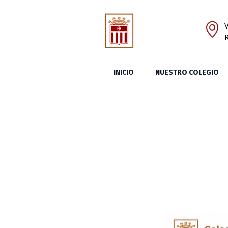
V
INICIO
NUESTRO COLEGIO
Rec