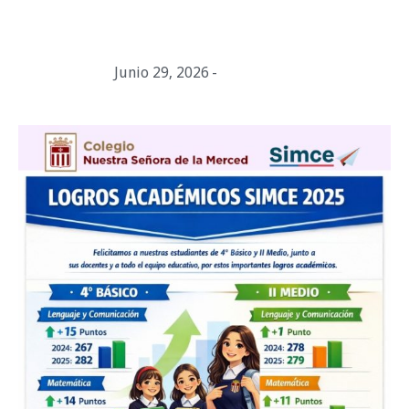
Resultados SIMCE
Junio 29, 2026
Merced690